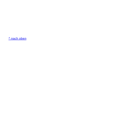
^ nach oben