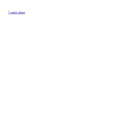
^ nach oben