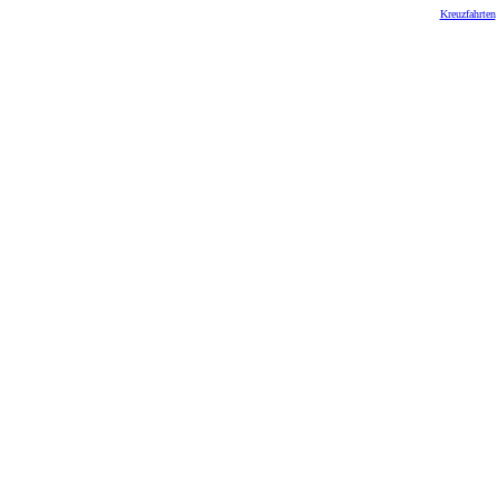
Kreuzfahrten