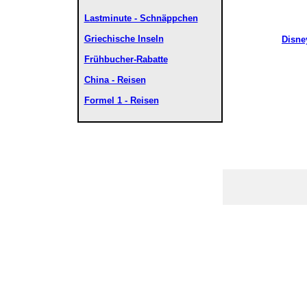
Lastminute - Schnäppchen
Griechische Inseln
Disne
Frühbucher-Rabatte
China - Reisen
Formel 1 - Reisen