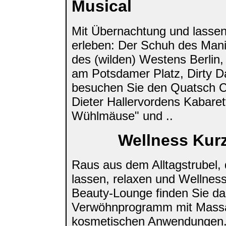
Musical
Mit Übernachtung und lassen
erleben: Der Schuh des Mani
des (wilden) Westens Berlin
am Potsdamer Platz, Dirty D
besuchen Sie den Quatsch 
Dieter Hallervordens Kabaret
Wühlmäuse" und ..
Wellness Kur
Raus aus dem Alltagstrubel,
lassen, relaxen und Wellness
Beauty-Lounge finden Sie da
Verwöhnprogramm mit Mass
kosmetischen Anwendungen