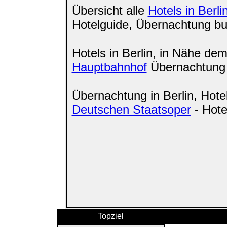
Übersicht alle
Hotels in Berli
Hotelguide, Übernachtung b
Hotels in Berlin, in Nähe dem
Hauptbahnhof
Übernachtung
Übernachtung in Berlin, Hote
Deutschen Staatsoper
- Hote
Topziel